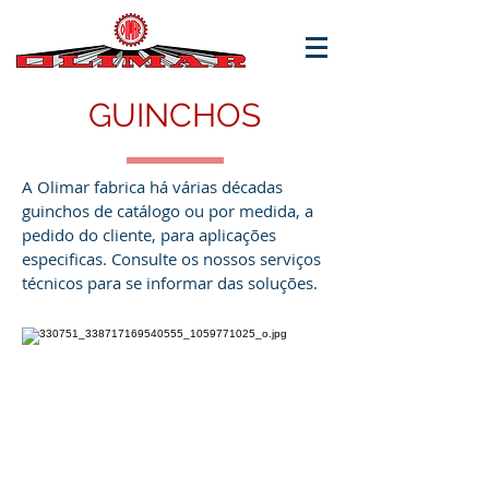
GUINCHOS
A Olimar fabrica há várias décadas
guinchos de catálogo ou por medida, a
pedido do cliente, para aplicações
especificas. Consulte os nossos serviços
técnicos para se informar das soluções.