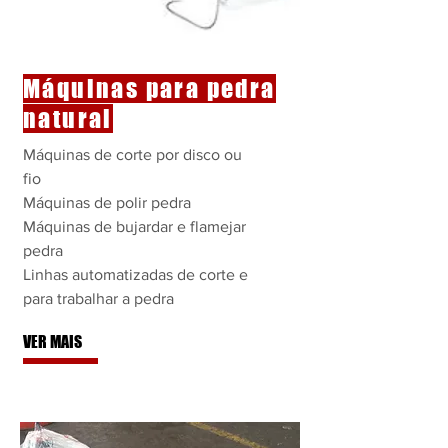
Máquinas para pedra
natural
Máquinas de corte por disco ou
fio
Máquinas de polir pedra
Máquinas de bujardar e flamejar
pedra
Linhas automatizadas de corte e
para trabalhar a pedra
VER MAIS