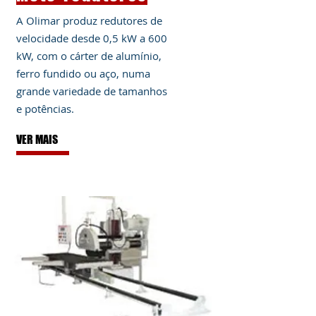
A Olimar produz redutores de
velocidade desde 0,5 kW a 600
kW, com o cárter de alumínio,
ferro fundido ou aço, numa
grande variedade de tamanhos
e potências.
VER MAIS