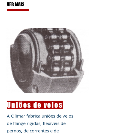
VER MAIS
Uniões de veios
A Olimar fabrica uniões de veios
de flange rígidas, flexíveis de
pernos, de correntes e de