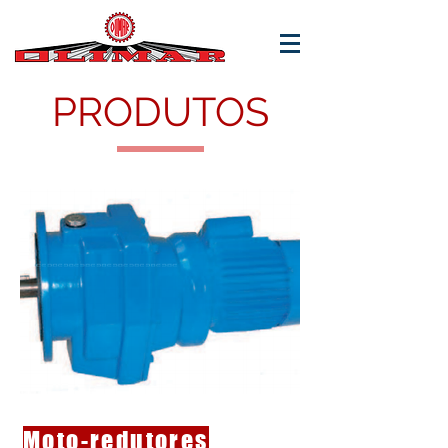
PRODUTOS
Moto-redutores