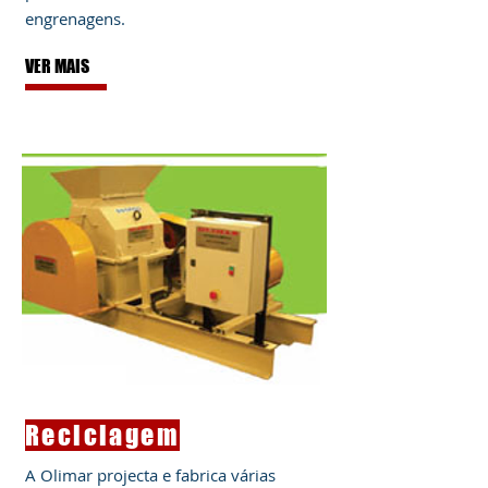
engrenagens.
VER MAIS
Reciclagem
A Olimar projecta e fabrica várias