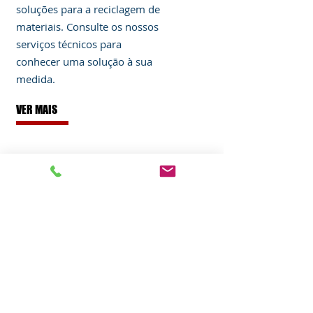
soluções para a reciclagem de
materiais. Consulte os nossos
serviços técnicos para
conhecer uma solução à sua
medida.
VER MAIS