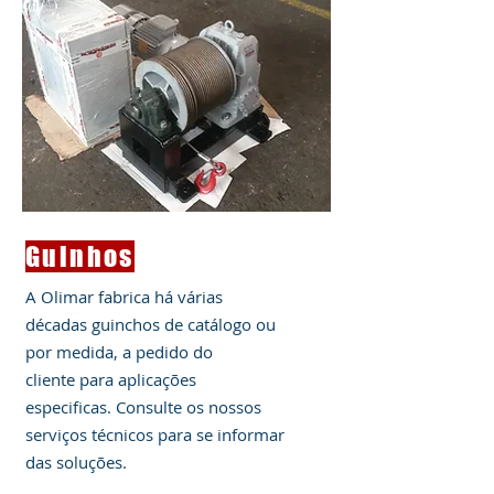
Guinhos
A Olimar fabrica há várias
décadas guinchos de catálogo ou
por medida, a pedido do
cliente para aplicações
especificas. Consulte os nossos
serviços técnicos para se informar
das soluções.